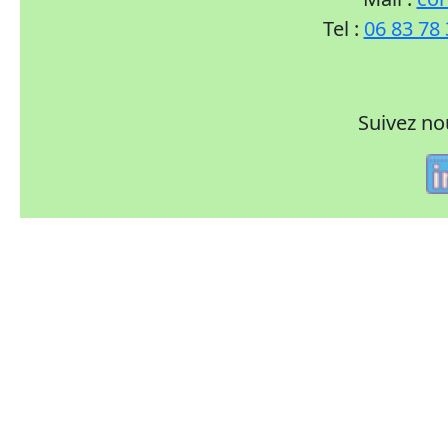
Tel :
06 83 78
Suivez no