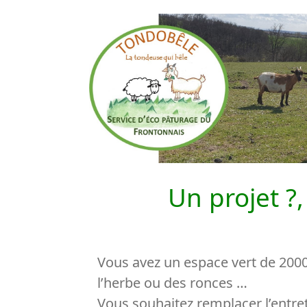
Un projet ?
Vous avez un espace vert de 200
l’herbe ou des ronces …
Vous souhaitez remplacer l’entr