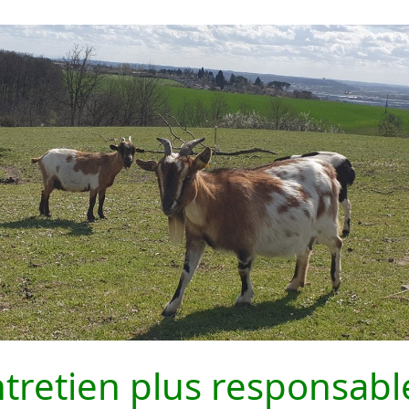
ntretien plus responsabl