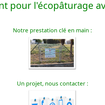
ant pour l'écopâturage a
Notre prestation clé en main :
Un projet, nous contacter :