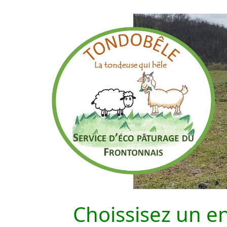
Choissisez un e