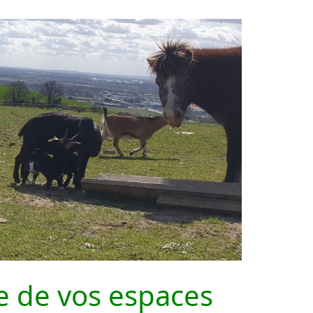
e de vos espaces