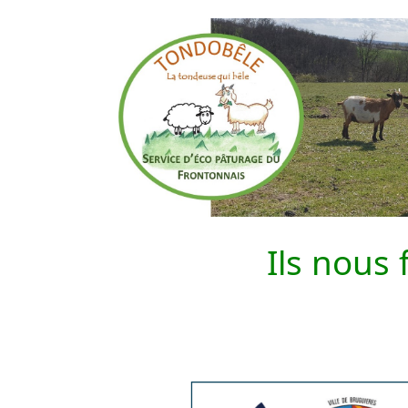
Ils nous 