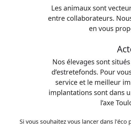
Les animaux sont vecteurs
entre collaborateurs. Nou
en vous prop
Act
Nos élevages sont situés
d’estretefonds. Pour vous
service et le meilleur 
implantations sont dans 
l’axe Tou
Si vous souhaitez vous lancer dans l'éco 