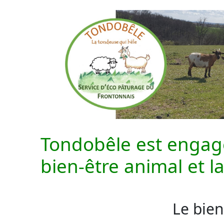
Tondobêle est engagé
bien-être animal et la
Le bien